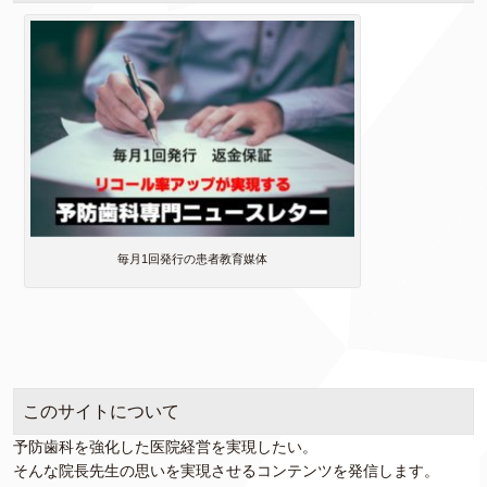
毎月1回発行の患者教育媒体
このサイトについて
予防歯科を強化した医院経営を実現したい。
そんな院長先生の思いを実現させるコンテンツを発信します。