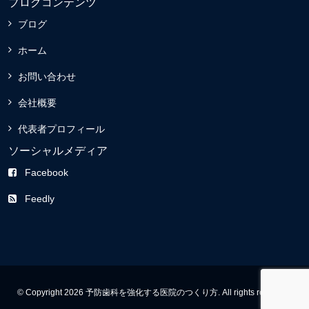
ブログコンテンツ
ブログ
ホーム
お問い合わせ
会社概要
代表者プロフィール
ソーシャルメディア
Facebook
Feedly
© Copyright 2026 予防歯科を強化する医院のつくり方. All rights reserved.