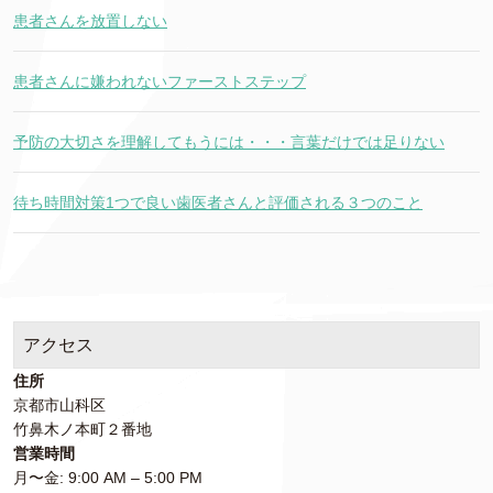
患者さんを放置しない
患者さんに嫌われないファーストステップ
予防の大切さを理解してもうには・・・言葉だけでは足りない
待ち時間対策1つで良い歯医者さんと評価される３つのこと
アクセス
住所
京都市山科区
竹鼻木ノ本町２番地
営業時間
月〜金: 9:00 AM – 5:00 PM