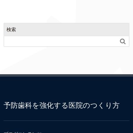
検索

予防歯科を強化する医院のつくり方