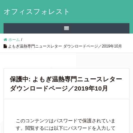
オフィスフォレスト
ホーム
/
よもぎ温熱専門ニュースレター ダウンロードページ／2019年10月
保護中: よもぎ温熱専門ニュースレター
ダウンロードページ／2019年10月
このコンテンツはパスワードで保護されていま
す。閲覧するには以下にパスワードを入力して