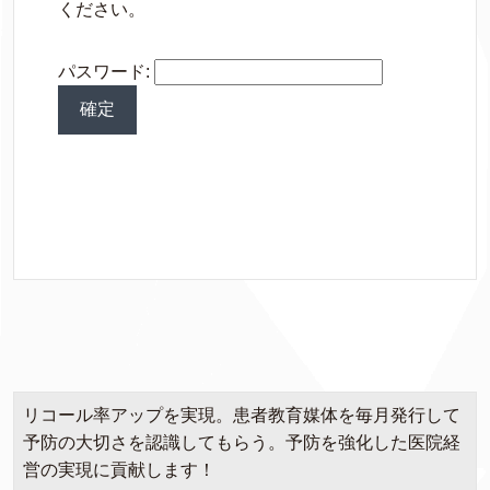
ください。
パスワード:
リコール率アップを実現。患者教育媒体を毎月発行して
予防の大切さを認識してもらう。予防を強化した医院経
営の実現に貢献します！