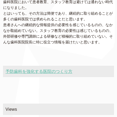
歯科医院において患者教育、スタッフ教育は避けては通れない時代
になりました。
とはいっても、その方法は簡便であり、継続的に取り組めることが
多くの歯科医院では求められることだと思います。
患者さんへの継続的な情報提供の必要性を感じているものの、なか
なか取組めていない。スタッフ教育の必要性は感じているものの、
外部研修や専門講師による研修など積極的に取り組めていない。そ
んな歯科医院院長に特に役立つ情報を届けたいと思います。
予防歯科を強化する医院のつくり方
Views