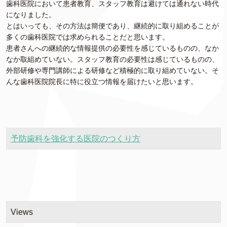
歯科医院において患者教育、スタッフ教育は避けては通れない時代
になりました。
とはいっても、その方法は簡便であり、継続的に取り組めることが
多くの歯科医院では求められることだと思います。
患者さんへの継続的な情報提供の必要性を感じているものの、なか
なか取組めていない。スタッフ教育の必要性は感じているものの、
外部研修や専門講師による研修など積極的に取り組めていない。そ
んな歯科医院院長に特に役立つ情報を届けたいと思います。
予防歯科を強化する医院のつくり方
Views