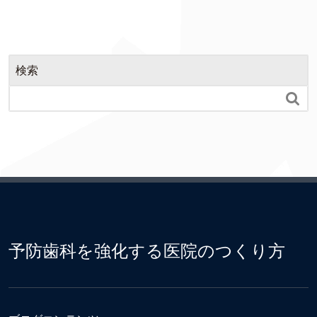
検索

予防歯科を強化する医院のつくり方