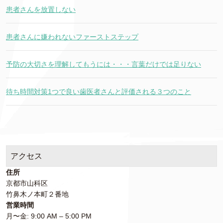
患者さんを放置しない
患者さんに嫌われないファーストステップ
予防の大切さを理解してもうには・・・言葉だけでは足りない
待ち時間対策1つで良い歯医者さんと評価される３つのこと
アクセス
住所
京都市山科区
竹鼻木ノ本町２番地
営業時間
月〜金: 9:00 AM – 5:00 PM