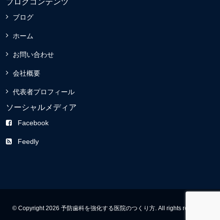
ブログコンテンツ
ブログ
ホーム
お問い合わせ
会社概要
代表者プロフィール
ソーシャルメディア
Facebook
Feedly
© Copyright 2026 予防歯科を強化する医院のつくり方. All rights reserved.