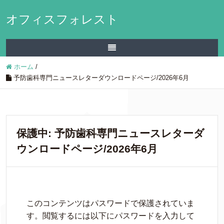
オフィスフォレスト
ホーム
/
予防歯科専門ニュースレターダウンロードページ/2026年6月
保護中: 予防歯科専門ニュースレターダ
ウンロードページ/2026年6月
このコンテンツはパスワードで保護されていま
す。閲覧するには以下にパスワードを入力して