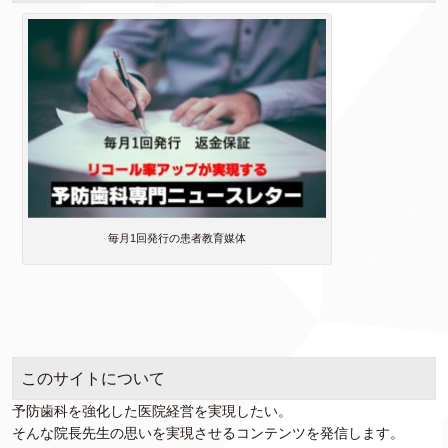
毎月1回発行の患者教育媒体
このサイトについて
予防歯科を強化した医院経営を実現したい。
そんな院長先生の思いを実現させるコンテンツを発信します。