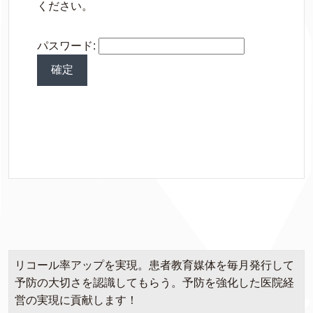
ください。
パスワード:
リコール率アップを実現。患者教育媒体を毎月発行して
予防の大切さを認識してもらう。予防を強化した医院経
営の実現に貢献します！