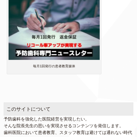
毎月1回発行の患者教育媒体
このサイトについて
予防歯科を強化した医院経営を実現したい。
そんな院長先生の思いを実現させるコンテンツを発信します。
歯科医院において患者教育、スタッフ教育は避けては通れない時代