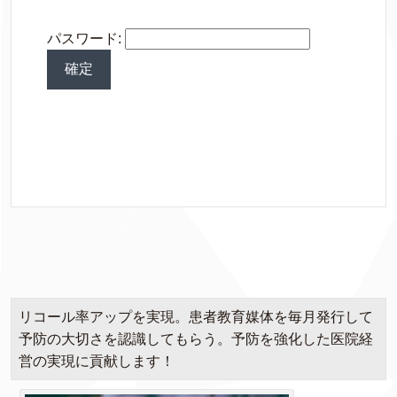
パスワード:
リコール率アップを実現。患者教育媒体を毎月発行して
予防の大切さを認識してもらう。予防を強化した医院経
営の実現に貢献します！