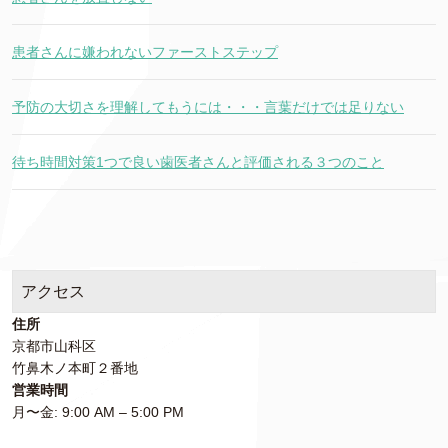
患者さんに嫌われないファーストステップ
予防の大切さを理解してもうには・・・言葉だけでは足りない
待ち時間対策1つで良い歯医者さんと評価される３つのこと
アクセス
住所
京都市山科区
竹鼻木ノ本町２番地
営業時間
月〜金: 9:00 AM – 5:00 PM