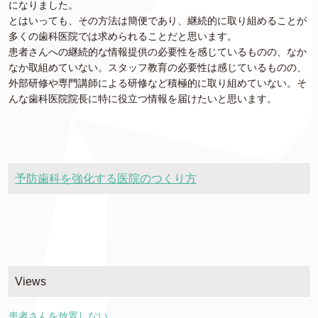
になりました。
とはいっても、その方法は簡便であり、継続的に取り組めることが
多くの歯科医院では求められることだと思います。
患者さんへの継続的な情報提供の必要性を感じているものの、なか
なか取組めていない。スタッフ教育の必要性は感じているものの、
外部研修や専門講師による研修など積極的に取り組めていない。そ
んな歯科医院院長に特に役立つ情報を届けたいと思います。
予防歯科を強化する医院のつくり方
Views
患者さんを放置しない