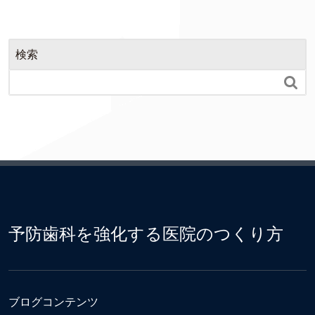
検索

予防歯科を強化する医院のつくり方
ブログコンテンツ