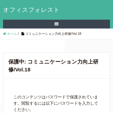
オフィスフォレスト
ホーム
/
コミュニケーション力向上研修/Vol.18
保護中: コミュニケーション力向上研
修/Vol.18
このコンテンツはパスワードで保護されていま
す。閲覧するには以下にパスワードを入力して
ください。