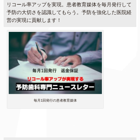
リコール率アップを実現。患者教育媒体を毎月発行して
予防の大切さを認識してもらう。予防を強化した医院経
営の実現に貢献します！
毎月1回発行の患者教育媒体