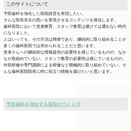
このサイトについて
予防歯科を強化した医院経営を実現したい。
そんな院長先生の思いを実現させるコンテンツを発信します。
歯科医院において患者教育、スタッフ教育は避けては通れない時代
になりました。
とはいっても、その方法は簡便であり、継続的に取り組めることが
多くの歯科医院では求められることだと思います。
患者さんへの継続的な情報提供の必要性を感じているものの、なか
なか取組めていない。スタッフ教育の必要性は感じているものの、
外部研修や専門講師による研修など積極的に取り組めていない。そ
んな歯科医院院長に特に役立つ情報を届けたいと思います。
予防歯科を強化する医院のつくり方