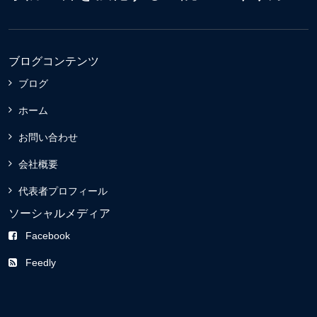
ブログコンテンツ
ブログ
ホーム
お問い合わせ
会社概要
代表者プロフィール
ソーシャルメディア
Facebook
Feedly