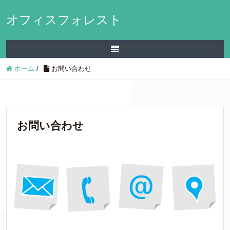
オフィスフォレスト
ホーム
/
お問い合わせ
お問い合わせ