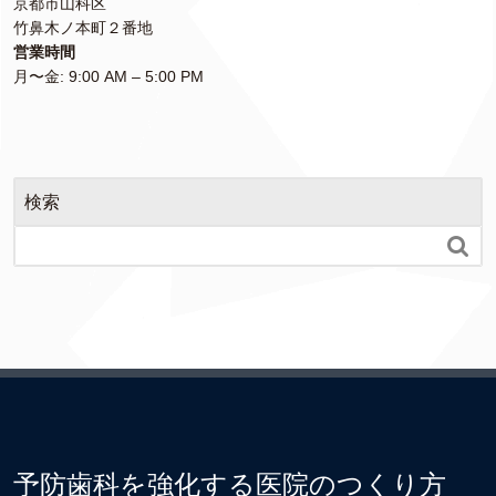
京都市山科区
竹鼻木ノ本町２番地
営業時間
月〜金: 9:00 AM – 5:00 PM
検索

予防歯科を強化する医院のつくり方