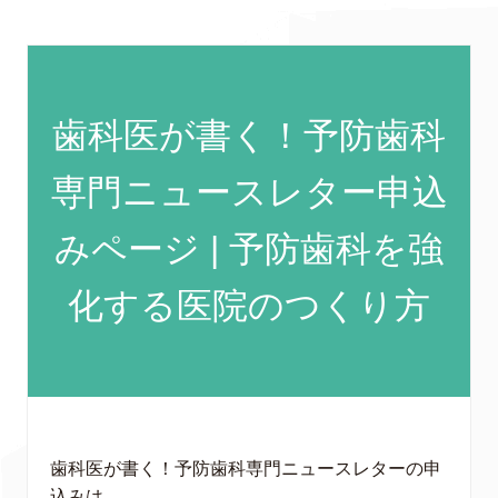
歯科医が書く！予防歯科
専門ニュースレター申込
みページ | 予防歯科を強
化する医院のつくり方
歯科医が書く！予防歯科専門ニュースレターの申
込みは