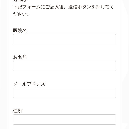
下記フォームにご記入後、送信ボタンを押してく
ださい。
医院名
お名前
メールアドレス
住所